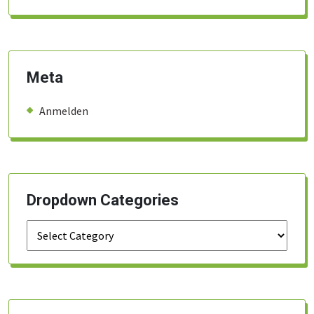
Meta
Anmelden
Dropdown Categories