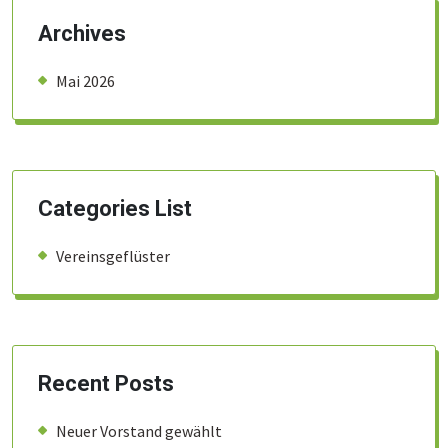
Archives
Mai 2026
Categories List
Vereinsgeflüster
Recent Posts
Neuer Vorstand gewählt