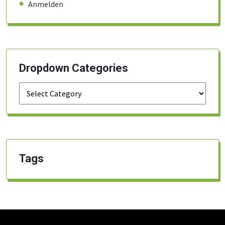
Anmelden
Dropdown Categories
Tags