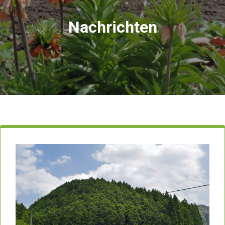
Nachrichten