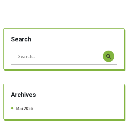
Search
Search
for:
Archives
Mai 2026