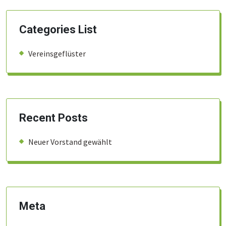
Categories List
Vereinsgeflüster
Recent Posts
Neuer Vorstand gewählt
Meta