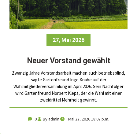
27, Mai 2026
Neuer Vorstand gewählt
Zwanzig Jahre Vorstandsarbeit machen auch betriebsblind,
sagte Gartenfreund Ingo Knabe auf der
Wahlmitgliederversammlung im April 2026. Sein Nachfolger
wird Gartenfreund Norbert Kleps, der die Wahl mit einer
zweidrittel Mehrheit gewinnt.
0
By admin
Mai 27, 2026 18:07 p.m.